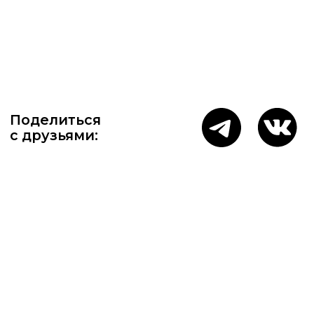
с друзьями: