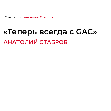
Главная
→
Анатолий Стабров
«Теперь всегда с GAC»
АНАТОЛИЙ СТАБРОВ
Поделиться