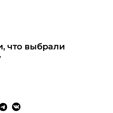
 выбрали