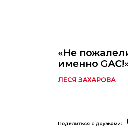
«Не пожалели, что
именно GAC!»
ЛЕСЯ ЗАХАРОВА
Поделиться с друзьями: