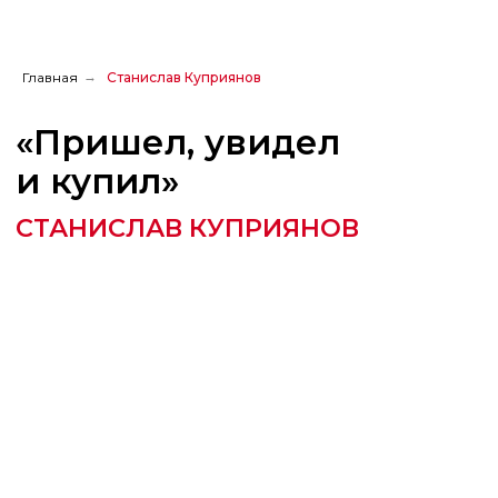
Главная
→
Станислав Куприянов
«Пришел, увидел
и купил»
СТАНИСЛАВ КУПРИЯНОВ
Поделиться
с друзьями: